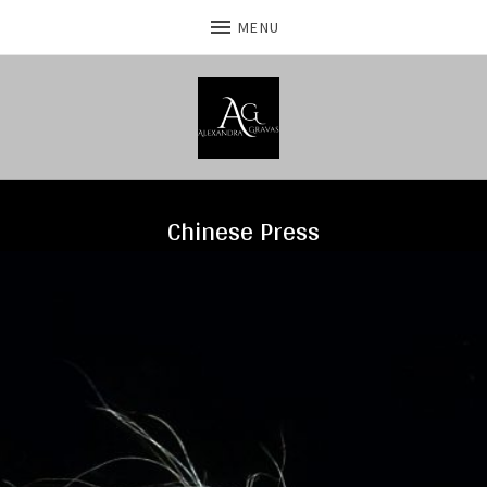
MENU
Chinese Press